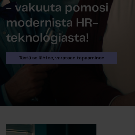
- vakuuta pomosi
modernista HR-
teknologiasta!
Tästä se lähtee, varataan tapaaminen