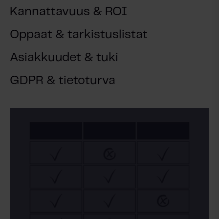
Kannattavuus & ROI
Oppaat & tarkistuslistat
Asiakkuudet & tuki
GDPR & tietoturva