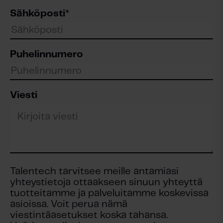
Sähköposti
*
Puhelinnumero
Viesti
Talentech tarvitsee meille antamiasi
yhteystietoja ottaakseen sinuun yhteyttä
tuotteitamme ja palveluitamme koskevissa
asioissa. Voit perua nämä
viestintäasetukset koska tahansa.