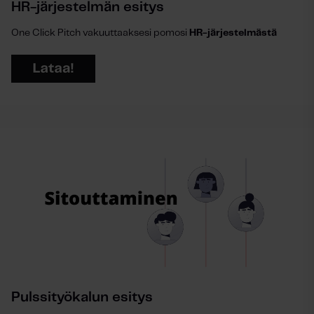
HR-järjestelmän esitys
One Click Pitch vakuuttaaksesi pomosi
HR-järjestelmästä
Pulssityökalun esitys