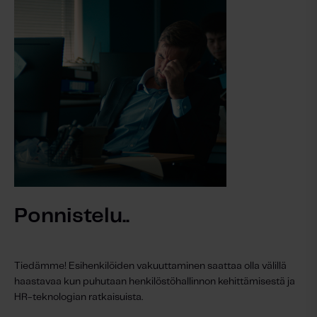
Ponnistelu..
Tiedämme! Esihenkilöiden vakuuttaminen saattaa olla välillä
haastavaa kun puhutaan henkilöstöhallinnon kehittämisestä ja
HR-teknologian ratkaisuista.