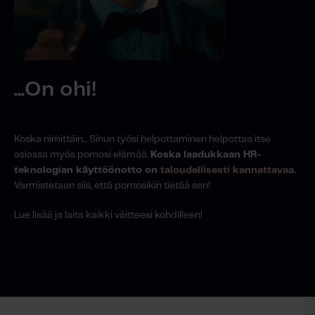
...On ohi!
Koska nimittäin... Sinun työsi helpottaminen helpottaa itse
asiassa myös pomosi elämää.
Koska laadukkaan HR-
teknologian käyttöönotto on
taloudellisesti kannattavaa.
Varmistetaan siis, että pomosikin tietää sen!
Lue lisää ja laita kaikki väitteesi kohdilleen!