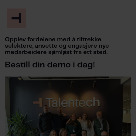
Opplev fordelene med å tiltrekke,
selektere, ansette og engasjere nye
medarbeidere sømløst fra ett sted.
Bestill din demo i dag!