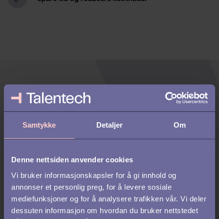
Samtykke
Detaljer
Om
Fornavn
*
Denne nettsiden anvender cookies
Vi bruker informasjonskapsler for å gi innhold og
Etternavn
*
annonser et personlig preg, for å levere sosiale
mediefunksjoner og for å analysere trafikken vår. Vi deler
dessuten informasjon om hvordan du bruker nettstedet