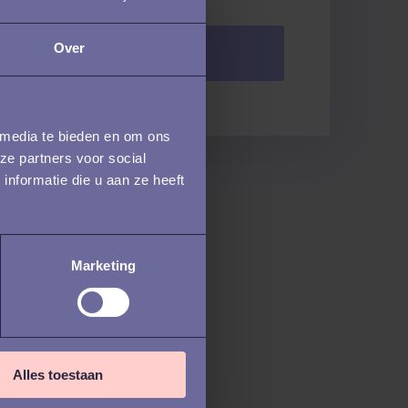
Over
 media te bieden en om ons
ze partners voor social
nformatie die u aan ze heeft
Marketing
Alles toestaan