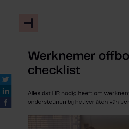
Werknemer offbo
checklist
Alles dat HR nodig heeft om werkne
ondersteunen bij het verlaten van een