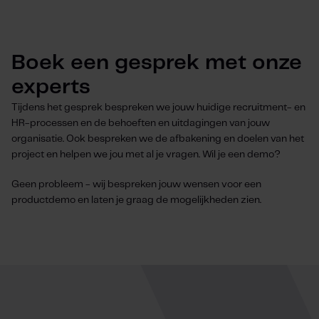
Boek een gesprek met onze
experts
Tijdens het gesprek bespreken we jouw huidige recruitment- en
HR-processen en de behoeften en uitdagingen van jouw
organisatie. Ook bespreken we de afbakening en doelen van het
project en helpen we jou met al je vragen. Wil je een demo?
Geen probleem - wij bespreken jouw wensen voor een
productdemo en laten je graag de mogelijkheden zien.