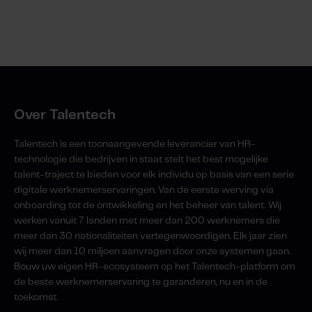
Over Talentech
Talentech is een toonaangevende leverancier van HR-
technologie die bedrijven in staat stelt het best mogelijke
talent-traject te bieden voor elk individu op basis van een serie
digitale werknemerservaringen. Van de eerste werving via
onboarding tot de ontwikkeling en het beheer van talent. Wij
werken vanuit 7 landen met meer dan 200 werknemers die
meer dan 30 nationaliteiten vertegenwoordigen. Elk jaar zien
wij meer dan 10 miljoen aanvragen door onze systemen gaan.
Bouw uw eigen HR-ecosysteem op het Talentech-platform om
de beste werknemerservaring te garanderen, nu en in de
toekomst.