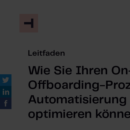
Leitfaden
Wie Sie Ihren On
Offboarding-Proz
Automatisierung
optimieren könn