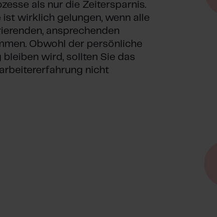
esse als nur die Zeitersparnis.
ist wirklich gelungen, wenn alle
irierenden, ansprechenden
men. Obwohl der persönliche
leiben wird, sollten Sie das
arbeitererfahrung nicht