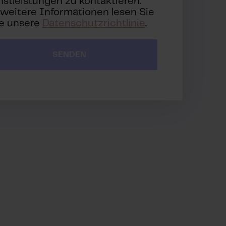
nstleistungen zu kontaktieren.
 weitere Informationen lesen Sie
te unsere
Datenschutzrichtlinie
.