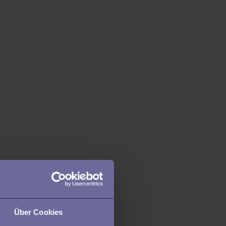
Über Cookies