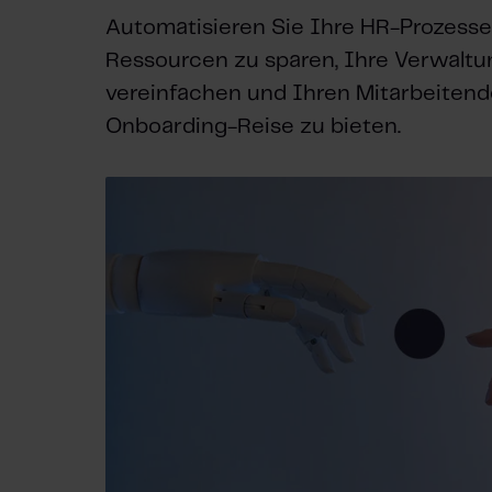
Automatisieren Sie Ihre HR-Prozesse
Ressourcen zu sparen, Ihre Verwalt
vereinfachen und Ihren Mitarbeitend
Onboarding-Reise zu bieten.