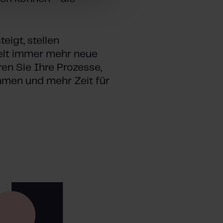
eigt, stellen
elt immer mehr neue
en Sie Ihre Prozesse,
men und mehr Zeit für