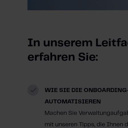
In unserem Leitf
erfahren Sie:
WIE SIE DIE ONBOARDIN
AUTOMATISIEREN
Machen Sie Verwaltungaufgab
mit unseren Tipps, die Ihnen d