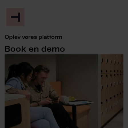
Oplev vores platform
Book en demo