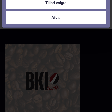
Tillad valgte
Afvis