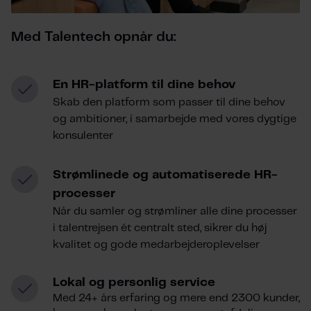
Med Talentech opnår du:
En HR-platform til dine behov
Skab den platform som passer til dine behov
og ambitioner, i samarbejde med vores dygtige
konsulenter
Strømlinede og automatiserede HR-
processer
Når du samler og strømliner alle dine processer
i talentrejsen ét centralt sted, sikrer du høj
kvalitet og gode medarbejderoplevelser
Lokal og personlig service
Med 24+ års erfaring og mere end 2300 kunder,